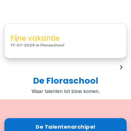
Fijne vakantie
17-07-2026
in
Floraschool
De Floraschool
Waar talenten tot bloei komen.
De Talentenarchipel