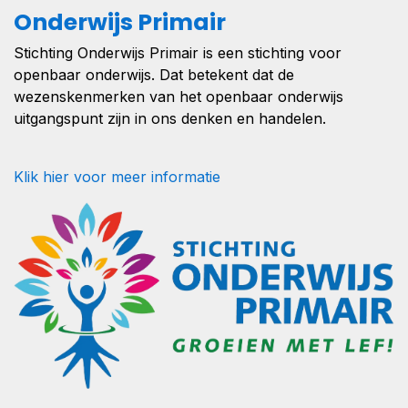
Onderwijs Primair
Stichting Onderwijs Primair is een stichting voor
openbaar onderwijs. Dat betekent dat de
wezenskenmerken van het openbaar onderwijs
uitgangspunt zijn in ons denken en handelen.
Klik hier voor meer informatie