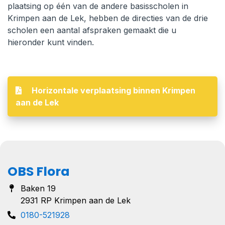
plaatsing op één van de andere basisscholen in
Krimpen aan de Lek, hebben de directies van de drie
scholen een aantal afspraken gemaakt die u
hieronder kunt vinden.
Horizontale verplaatsing binnen Krimpen
aan de Lek
OBS Flora
Baken 19
2931 RP Krimpen aan de Lek
0180-521928