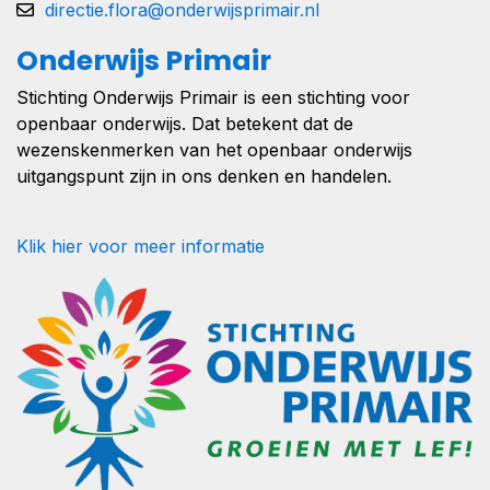
directie.flora@onderwijsprimair.nl
Onderwijs Primair
Stichting Onderwijs Primair is een stichting voor
openbaar onderwijs. Dat betekent dat de
wezenskenmerken van het openbaar onderwijs
uitgangspunt zijn in ons denken en handelen.
Klik hier voor meer informatie