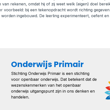
 van rekenen, omdat hij of zij weet welk (eigen) doel berei
 voorbeeld: bij een tekenopdracht wordt richting gegeven
n worden ingebouwd. De leerling experimenteert, oefent en
Onderwijs Primair
Stichting Onderwijs Primair is een stichting
voor openbaar onderwijs. Dat betekent dat de
wezenskenmerken van het openbaar
onderwijs uitgangspunt zijn in ons denken en
handelen.