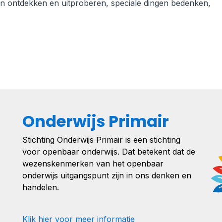
gen ontdekken en uitproberen, speciale dingen bedenken,
Onderwijs Primair
Stichting Onderwijs Primair is een stichting
voor openbaar onderwijs. Dat betekent dat de
wezenskenmerken van het openbaar
onderwijs uitgangspunt zijn in ons denken en
handelen.
Klik hier voor meer informatie