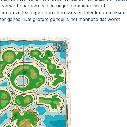
en verwijst naar een van de negen competenties of
nen onze leerlingen hun interesses en talenten ontdekken.
er geheel. Dat grotere geheel is het mannetje dat wordt