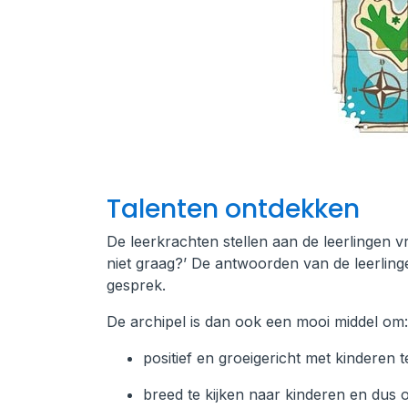
Talenten ontdekken
De leerkrachten stellen aan de leerlingen v
niet graag?’ De antwoorden van de leerling
gesprek.
De archipel is dan ook een mooi middel om
positief en groeigericht met kinderen 
breed te kijken naar kinderen en dus