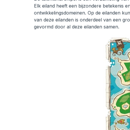
Elk eiland heeft een bijzondere betekenis 
ontwikkelingsdomeinen. Op de eilanden kun
van deze eilanden is onderdeel van een grot
gevormd door al deze eilanden samen.