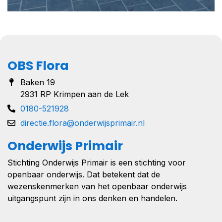
OBS Flora
Baken 19
2931 RP Krimpen aan de Lek
0180-521928
directie.flora@onderwijsprimair.nl
Onderwijs Primair
Stichting Onderwijs Primair is een stichting voor
openbaar onderwijs. Dat betekent dat de
wezenskenmerken van het openbaar onderwijs
uitgangspunt zijn in ons denken en handelen.