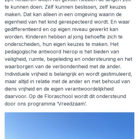
te kunnen doen. Zélf kunnen beslissen, zelf keuzes
maken. Dat kan alleen in een omgeving waarin de
eigenheid van het kind gerespecteerd wordt. En waar
gedifferentieerd en op eigen niveau gewerkt kan
worden. Kinderen hebben al jong behoefte zich te
onderscheiden, hun eigen keuzes te maken. Het
pedagogische antwoord hierop is het bieden van
veiligheid, ruimte, begeleiding en ondersteuning en het
waarborgen van de verbondenheid met de ander.
Individuele vrijheid is belangrijk en wordt gestimuleerd,
maar altijd in relatie met de ander en met behoud van
diens vrijheid en de eigen verantwoordelijkheid
daarvoor. Op de Floraschool wordt dit ondersteund
door ons programma ‘Vreedzaam’.