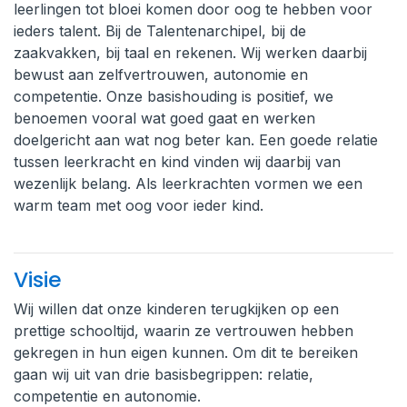
leerlingen tot bloei komen door oog te hebben voor
ieders talent. Bij de Talentenarchipel, bij de
zaakvakken, bij taal en rekenen. Wij werken daarbij
bewust aan zelfvertrouwen, autonomie en
competentie. Onze basishouding is positief, we
benoemen vooral wat goed gaat en werken
doelgericht aan wat nog beter kan. Een goede relatie
tussen leerkracht en kind vinden wij daarbij van
wezenlijk belang. Als leerkrachten vormen we een
warm team met oog voor ieder kind.
Visie
Wij willen dat onze kinderen terugkijken op een
prettige schooltijd, waarin ze vertrouwen hebben
gekregen in hun eigen kunnen. Om dit te bereiken
gaan wij uit van drie basisbegrippen: relatie,
competentie en autonomie.