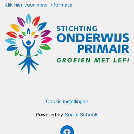
Klik hier voor meer informatie
Cookie instellingen
Powered by
Social Schools