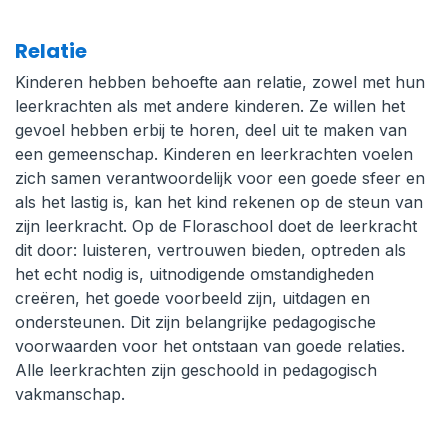
Relatie
Kinderen hebben behoefte aan relatie, zowel met hun
leerkrachten als met andere kinderen. Ze willen het
gevoel hebben erbij te horen, deel uit te maken van
een gemeenschap. Kinderen en leerkrachten voelen
zich samen verantwoordelijk voor een goede sfeer en
als het lastig is, kan het kind rekenen op de steun van
zijn leerkracht. Op de Floraschool doet de leerkracht
dit door: luisteren, vertrouwen bieden, optreden als
het echt nodig is, uitnodigende omstandigheden
creëren, het goede voorbeeld zijn, uitdagen en
ondersteunen. Dit zijn belangrijke pedagogische
voorwaarden voor het ontstaan van goede relaties.
Alle leerkrachten zijn geschoold in pedagogisch
vakmanschap.