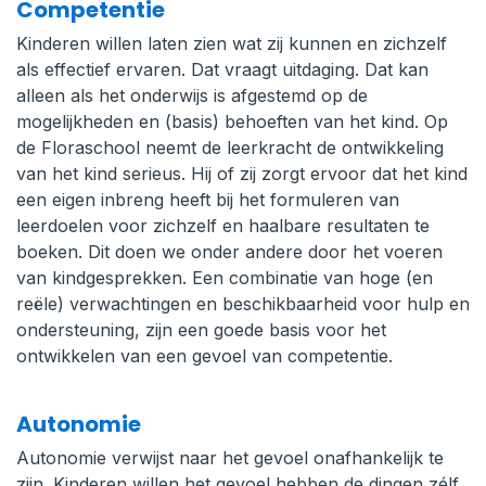
Competentie
Kinderen willen laten zien wat zij kunnen en zichzelf
als effectief ervaren. Dat vraagt uitdaging. Dat kan
alleen als het onderwijs is afgestemd op de
mogelijkheden en (basis) behoeften van het kind. Op
de Floraschool neemt de leerkracht de ontwikkeling
van het kind serieus. Hij of zij zorgt ervoor dat het kind
een eigen inbreng heeft bij het formuleren van
leerdoelen voor zichzelf en haalbare resultaten te
boeken. Dit doen we onder andere door het voeren
van kindgesprekken. Een combinatie van hoge (en
reële) verwachtingen en beschikbaarheid voor hulp en
ondersteuning, zijn een goede basis voor het
ontwikkelen van een gevoel van competentie.
Autonomie
Autonomie verwijst naar het gevoel onafhankelijk te
zijn. Kinderen willen het gevoel hebben de dingen zélf